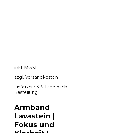
inkl. MwSt.
zzgl.
Versandkosten
Lieferzeit:
3-5 Tage nach
Bestellung
Armband
Lavastein |
Fokus und