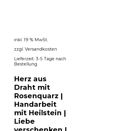
inkl. 19 % MwSt.
zzgl.
Versandkosten
Lieferzeit:
3-5 Tage nach
Bestellung
Herz aus
Draht mit
Rosenquarz |
Handarbeit
mit Heilstein |
Liebe
verschenken |