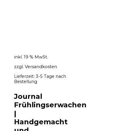
inkl. 19 % MwSt.
zzgl.
Versandkosten
Lieferzeit:
3-5 Tage nach
Bestellung
Journal
Frühlingserwachen
|
Handgemacht
und