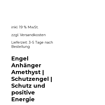
inkl. 19 % MwSt.
zzgl.
Versandkosten
Lieferzeit:
3-5 Tage nach
Bestellung
Engel
Anhänger
Amethyst |
Schutzengel |
Schutz und
positive
Energie