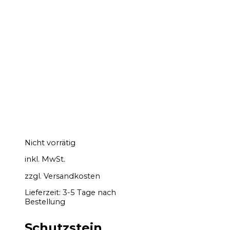
Nicht vorrätig
inkl. MwSt.
zzgl.
Versandkosten
Lieferzeit:
3-5 Tage nach
Bestellung
Schutzstein