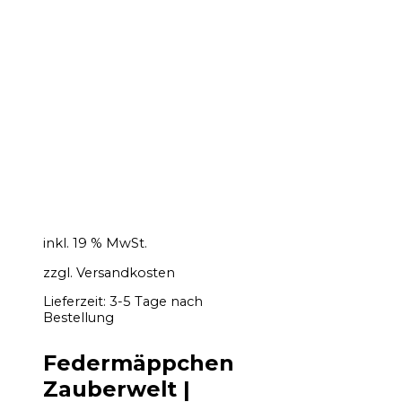
inkl. 19 % MwSt.
zzgl.
Versandkosten
Lieferzeit:
3-5 Tage nach
Bestellung
Federmäppchen
Zauberwelt |