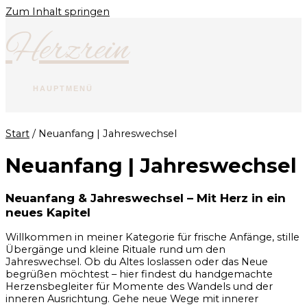
Zum Inhalt springen
Herzrein
HAUPTMENÜ
Start
/ Neuanfang | Jahreswechsel
Neuanfang | Jahreswechsel
Neuanfang & Jahreswechsel – Mit Herz in ein
neues Kapitel
Willkommen in meiner Kategorie für frische Anfänge, stille
Übergänge und kleine Rituale rund um den
Jahreswechsel. Ob du Altes loslassen oder das Neue
begrüßen möchtest – hier findest du handgemachte
Herzensbegleiter für Momente des Wandels und der
inneren Ausrichtung. Gehe neue Wege mit innerer