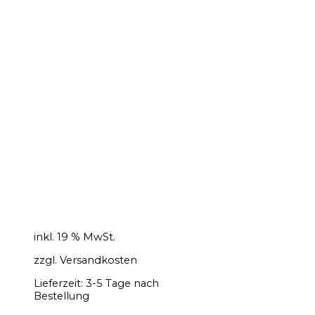
inkl. 19 % MwSt.
zzgl.
Versandkosten
Lieferzeit:
3-5 Tage nach
Bestellung