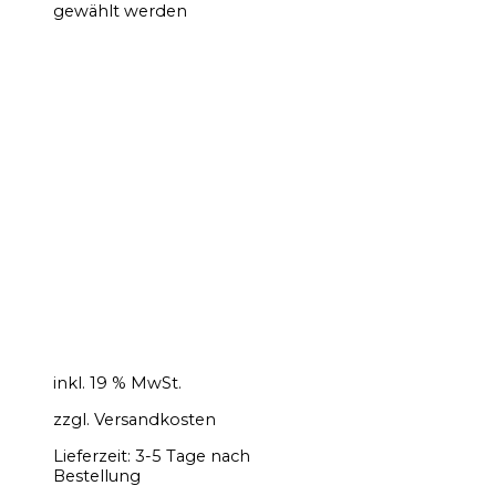
gewählt werden
inkl. 19 % MwSt.
zzgl.
Versandkosten
Lieferzeit:
3-5 Tage nach
Bestellung