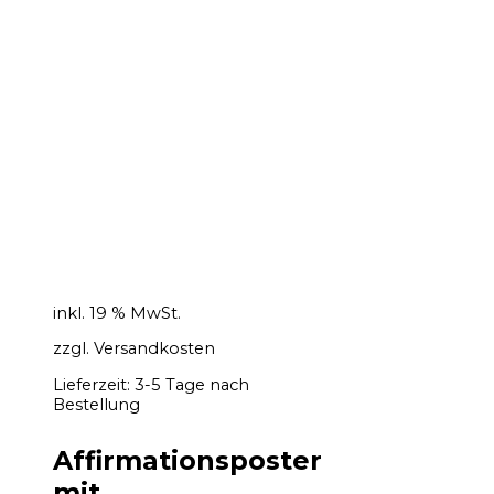
inkl. 19 % MwSt.
zzgl.
Versandkosten
Lieferzeit:
3-5 Tage nach
Bestellung
Affirmationsposter
mit