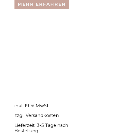
MEHR ERFAHREN
inkl. 19 % MwSt.
zzgl.
Versandkosten
Lieferzeit:
3-5 Tage nach
Bestellung