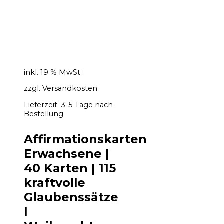
inkl. 19 % MwSt.
zzgl.
Versandkosten
Lieferzeit:
3-5 Tage nach
Bestellung
Affirmationskarten
Erwachsene |
40 Karten | 115
kraftvolle
Glaubenssätze
I