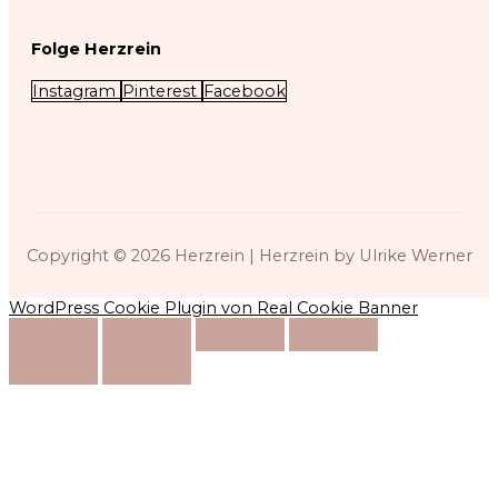
Folge Herzrein
Instagram
Pinterest
Facebook
Copyright © 2026
Herzrein
| Herzrein by Ulrike Werner
WordPress Cookie Plugin von Real Cookie Banner