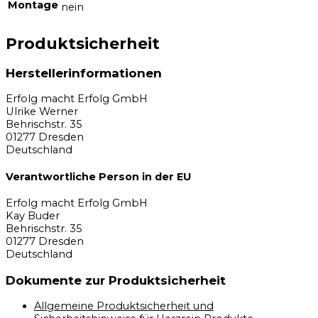
Montage
nein
Produktsicherheit
Herstellerinformationen
Erfolg macht Erfolg GmbH
Ulrike Werner
Behrischstr. 35
01277 Dresden
Deutschland
Verantwortliche Person in der EU
Erfolg macht Erfolg GmbH
Kay Buder
Behrischstr. 35
01277 Dresden
Deutschland
Dokumente zur Produktsicherheit
Allgemeine Produktsicherheit und