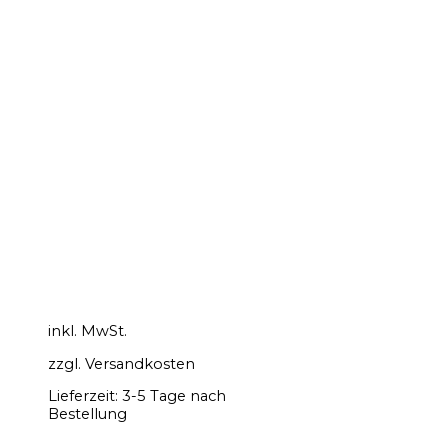
inkl. MwSt.
zzgl.
Versandkosten
Lieferzeit:
3-5 Tage nach
Bestellung