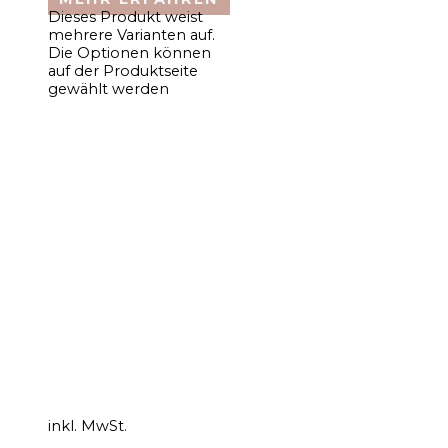
Dieses Produkt weist
mehrere Varianten auf.
Die Optionen können
auf der Produktseite
gewählt werden
inkl. MwSt.