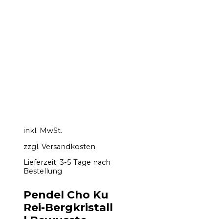
inkl. MwSt.
zzgl.
Versandkosten
Lieferzeit:
3-5 Tage nach
Bestellung
Pendel Cho Ku
Rei-Bergkristall