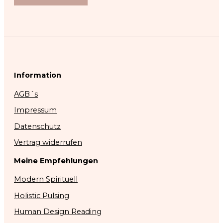
Information
AGB´s
Impressum
Datenschutz
Vertrag widerrufen
Meine Empfehlungen
Modern Spirituell
Holistic Pulsing
Human Design Reading