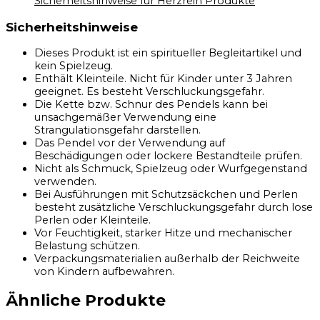
Sicherheitshinweise für Herzrein Produkte
Sicherheitshinweise
Dieses Produkt ist ein spiritueller Begleitartikel und
kein Spielzeug.
Enthält Kleinteile. Nicht für Kinder unter 3 Jahren
geeignet. Es besteht Verschluckungsgefahr.
Die Kette bzw. Schnur des Pendels kann bei
unsachgemäßer Verwendung eine
Strangulationsgefahr darstellen.
Das Pendel vor der Verwendung auf
Beschädigungen oder lockere Bestandteile prüfen.
Nicht als Schmuck, Spielzeug oder Wurfgegenstand
verwenden.
Bei Ausführungen mit Schutzsäckchen und Perlen
besteht zusätzliche Verschluckungsgefahr durch lose
Perlen oder Kleinteile.
Vor Feuchtigkeit, starker Hitze und mechanischer
Belastung schützen.
Verpackungsmaterialien außerhalb der Reichweite
von Kindern aufbewahren.
Ähnliche Produkte