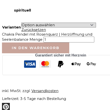
spirituell
Varianten
Zurücksetzen
Chakra Pendel mit Rosenquarz | Herzöffnung und
Seelenbalance Menge
IN DEN WARENKORB
Garantiert sicher mit Herzrein
inkl. MwSt.
zzgl.
Versandkosten
Lieferzeit:
3-5 Tage nach Bestellung