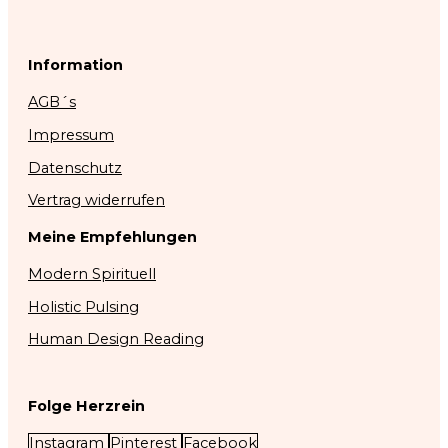
Information
AGB´s
Impressum
Datenschutz
Vertrag widerrufen
Meine Empfehlungen
Modern Spirituell
Holistic Pulsing
Human Design Reading
Folge Herzrein
Instagram
Pinterest
Facebook