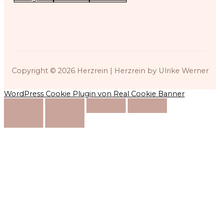
Copyright © 2026
Herzrein
| Herzrein by Ulrike Werner
WordPress Cookie Plugin von Real Cookie Banner