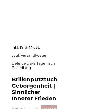
inkl. 19 % MwSt.
zzgl.
Versandkosten
Lieferzeit:
3-5 Tage nach
Bestellung
Brillenputztuch
Geborgenheit |
Sinnlicher
Innerer Frieden