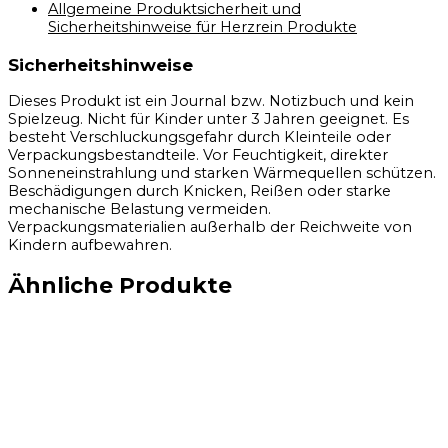
Allgemeine Produktsicherheit und
Sicherheitshinweise für Herzrein Produkte
Sicherheitshinweise
Dieses Produkt ist ein Journal bzw. Notizbuch und kein
Spielzeug. Nicht für Kinder unter 3 Jahren geeignet. Es
besteht Verschluckungsgefahr durch Kleinteile oder
Verpackungsbestandteile. Vor Feuchtigkeit, direkter
Sonneneinstrahlung und starken Wärmequellen schützen.
Beschädigungen durch Knicken, Reißen oder starke
mechanische Belastung vermeiden.
Verpackungsmaterialien außerhalb der Reichweite von
Kindern aufbewahren.
Ähnliche Produkte