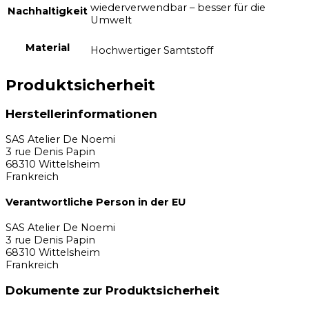
wiederverwendbar – besser für die
Nachhaltigkeit
Umwelt
Material
Hochwertiger Samtstoff
Produktsicherheit
Herstellerinformationen
SAS Atelier De Noemi
3 rue Denis Papin
68310 Wittelsheim
Frankreich
Verantwortliche Person in der EU
SAS Atelier De Noemi
3 rue Denis Papin
68310 Wittelsheim
Frankreich
Dokumente zur Produktsicherheit