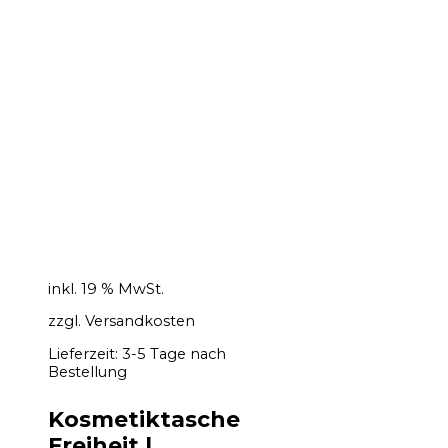
inkl. 19 % MwSt.
zzgl.
Versandkosten
Lieferzeit:
3-5 Tage nach
Bestellung
Kosmetiktasche
Freiheit |