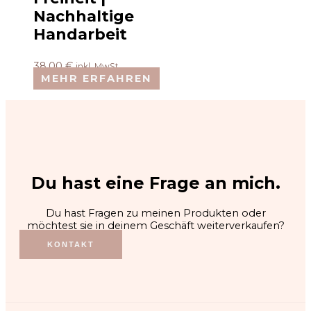
Nachhaltige
Handarbeit
38,00
€
inkl. MwSt.
MEHR ERFAHREN
Du hast eine Frage an mich.
Du hast Fragen zu meinen Produkten oder
möchtest sie in deinem Geschäft weiterverkaufen?
KONTAKT