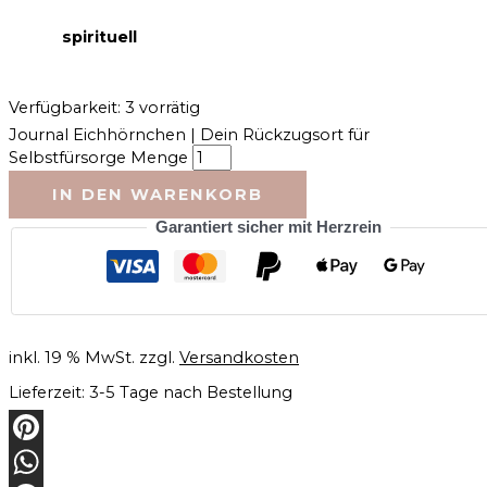
spirituell
Verfügbarkeit:
3 vorrätig
Journal Eichhörnchen | Dein Rückzugsort für
Selbstfürsorge Menge
IN DEN WARENKORB
Garantiert sicher mit Herzrein
inkl. 19 % MwSt.
zzgl.
Versandkosten
Lieferzeit:
3-5 Tage nach Bestellung
Pinterest