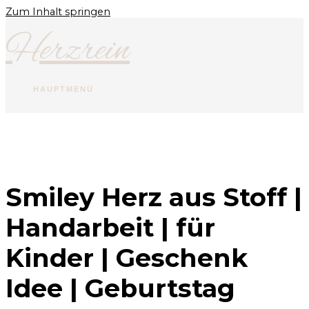
Zum Inhalt springen
Herzrein
HAUPTMENÜ
Smiley Herz aus Stoff |
Handarbeit | für
Kinder | Geschenk
Idee | Geburtstag