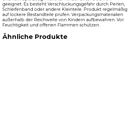
geeignet. Es besteht Verschluckungsgefahr durch Perlen,
Schleifenband oder andere Kleinteile. Produkt regelmäßig
auf lockere Bestandteile prüfen. Verpackungsmaterialien
außerhalb der Reichweite von Kindern aufbewahren. Vor
Feuchtigkeit und offenen Flammen schützen.
Ähnliche Produkte