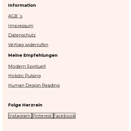
Information
AGB´s
Impressum
Datenschutz
Vertrag widerrufen
Meine Empfehlungen
Modern Spirituell
Holistic Pulsing
Human Design Reading
Folge Herzrein
Instagram
Pinterest
Facebook