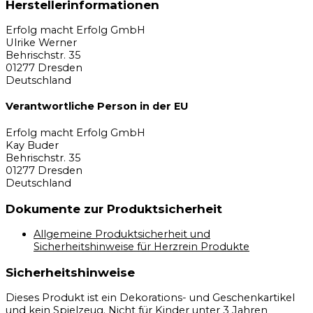
Herstellerinformationen
Erfolg macht Erfolg GmbH
Ulrike Werner
Behrischstr. 35
01277 Dresden
Deutschland
Verantwortliche Person in der EU
Erfolg macht Erfolg GmbH
Kay Buder
Behrischstr. 35
01277 Dresden
Deutschland
Dokumente zur Produktsicherheit
Allgemeine Produktsicherheit und
Sicherheitshinweise für Herzrein Produkte
Sicherheitshinweise
Dieses Produkt ist ein Dekorations- und Geschenkartikel
und kein Spielzeug. Nicht für Kinder unter 3 Jahren