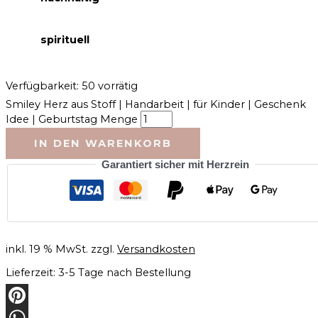
spirituell
Verfügbarkeit:
50 vorrätig
Smiley Herz aus Stoff | Handarbeit | für Kinder | Geschenk
Idee | Geburtstag Menge
IN DEN WARENKORB
Garantiert sicher mit Herzrein
inkl. 19 % MwSt.
zzgl.
Versandkosten
Lieferzeit:
3-5 Tage nach Bestellung
Pinterest