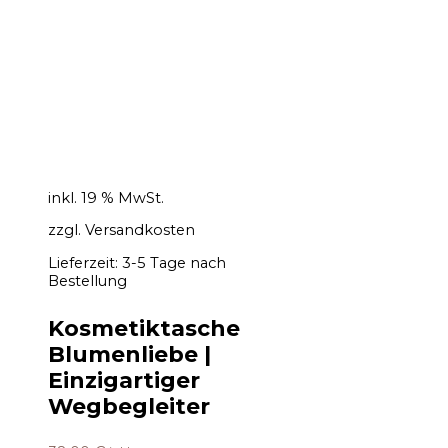
inkl. 19 % MwSt.
zzgl.
Versandkosten
Lieferzeit:
3-5 Tage nach
Bestellung
Kosmetiktasche
Blumenliebe |
Einzigartiger
Wegbegleiter