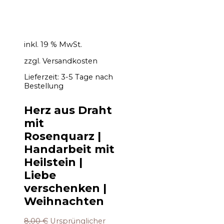
inkl. 19 % MwSt.
zzgl.
Versandkosten
Lieferzeit:
3-5 Tage nach
Bestellung
Herz aus Draht
mit
Rosenquarz |
Handarbeit mit
Heilstein |
Liebe
verschenken |
Weihnachten
8,00
€
Ursprünglicher