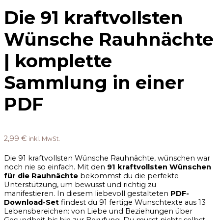
Die 91 kraftvollsten
Wünsche Rauhnächte
| komplette
Sammlung in einer
PDF
2,99
€
inkl. MwSt.
Die 91 kraftvollsten Wünsche Rauhnächte, wünschen war
noch nie so einfach. Mit den
91 kraftvollsten Wünschen
für die Rauhnächte
bekommst du die perfekte
Unterstützung, um bewusst und richtig zu
manifestieren. In diesem liebevoll gestalteten
PDF-
Download-Set
findest du 91 fertige Wunschtexte aus 13
Lebensbereichen: von Liebe und Beziehungen über