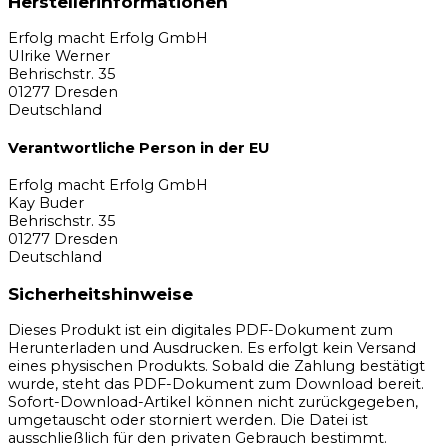
Herstellerinformationen
Erfolg macht Erfolg GmbH
Ulrike Werner
Behrischstr. 35
01277 Dresden
Deutschland
Verantwortliche Person in der EU
Erfolg macht Erfolg GmbH
Kay Buder
Behrischstr. 35
01277 Dresden
Deutschland
Sicherheitshinweise
Dieses Produkt ist ein digitales PDF-Dokument zum
Herunterladen und Ausdrucken. Es erfolgt kein Versand
eines physischen Produkts. Sobald die Zahlung bestätigt
wurde, steht das PDF-Dokument zum Download bereit.
Sofort-Download-Artikel können nicht zurückgegeben,
umgetauscht oder storniert werden. Die Datei ist
ausschließlich für den privaten Gebrauch bestimmt.