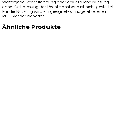
Weitergabe, Vervielfältigung oder gewerbliche Nutzung
ohne Zustimmung der Rechteinhaberin ist nicht gestattet.
Für die Nutzung wird ein geeignetes Endgerät oder ein
PDF-Reader benötigt
.
Ähnliche Produkte