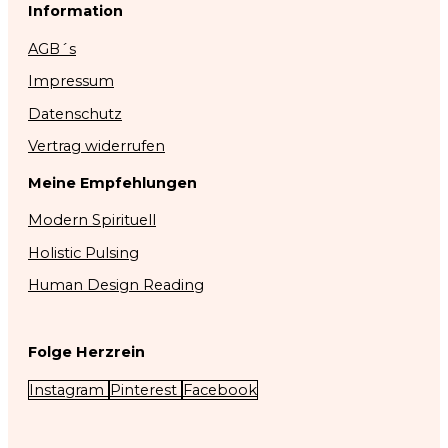
Information
AGB´s
Impressum
Datenschutz
Vertrag widerrufen
Meine Empfehlungen
Modern Spirituell
Holistic Pulsing
Human Design Reading
Folge Herzrein
Instagram
Pinterest
Facebook