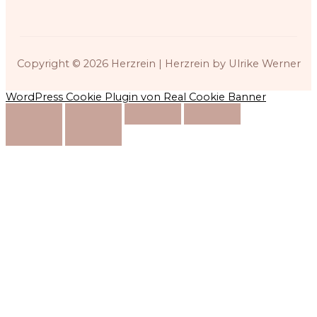
Copyright © 2026
Herzrein
| Herzrein by Ulrike Werner
WordPress Cookie Plugin von Real Cookie Banner