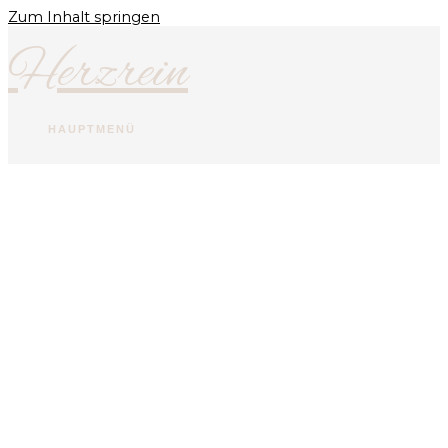
Zum Inhalt springen
Herzrein
HAUPTMENÜ