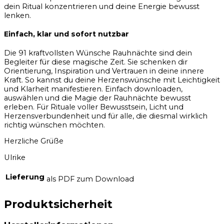
dein Ritual konzentrieren und deine Energie bewusst
lenken.
Einfach, klar und sofort nutzbar
Die 91 kraftvollsten Wünsche Rauhnächte sind dein
Begleiter für diese magische Zeit. Sie schenken dir
Orientierung, Inspiration und Vertrauen in deine innere
Kraft. So kannst du deine Herzenswünsche mit Leichtigkeit
und Klarheit manifestieren. Einfach downloaden,
auswählen und die Magie der Rauhnächte bewusst
erleben. Für Rituale voller Bewusstsein, Licht und
Herzensverbundenheit und für alle, die diesmal wirklich
richtig wünschen möchten.
Herzliche Grüße
Ulrike
Lieferung
als PDF zum Download
Produktsicherheit