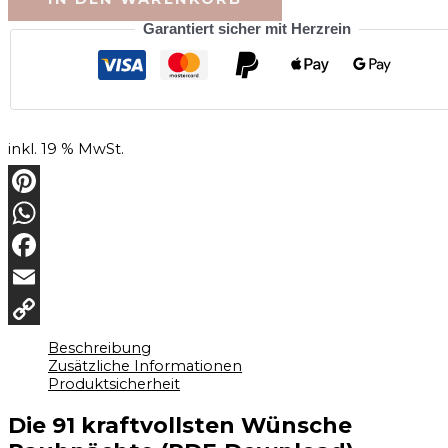
Garantiert sicher mit Herzrein
inkl. 19 % MwSt.
Pinterest
WhatsApp
Facebook
Email
Copy
Beschreibung
Zusätzliche Informationen
Link
Produktsicherheit
Die 91 kraftvollsten Wünsche