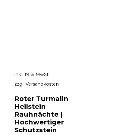
inkl. 19 % MwSt.
zzgl.
Versandkosten
Roter Turmalin
Heilstein
Rauhnächte |
Hochwertiger
Schutzstein