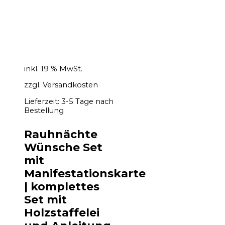
inkl. 19 % MwSt.
zzgl.
Versandkosten
Lieferzeit:
3-5 Tage nach
Bestellung
Rauhnächte
Wünsche Set
mit
Manifestationskarte
| komplettes
Set mit
Holzstaffelei