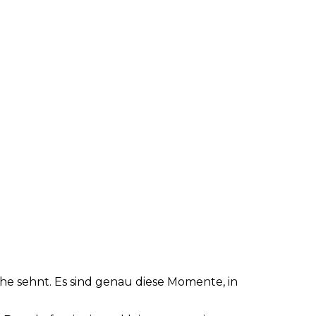
he sehnt. Es sind genau diese Momente, in