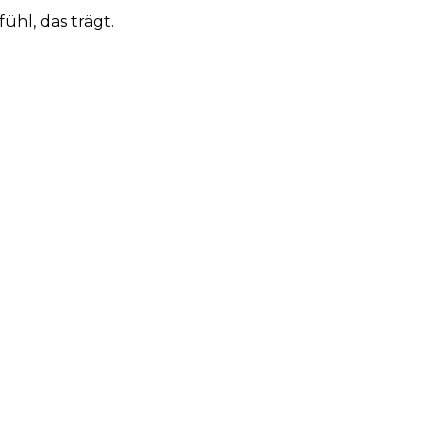
hl, das trägt.