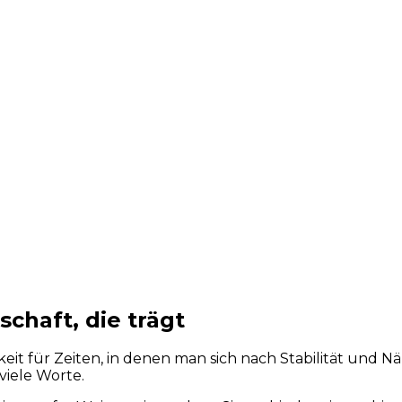
schaft, die trägt
it für Zeiten, in denen man sich nach Stabilität und Nä
viele Worte.