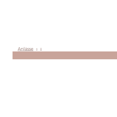
Anlässe