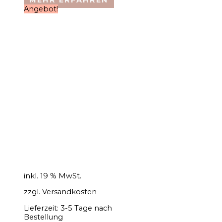
Angebot!
inkl. 19 % MwSt.
zzgl.
Versandkosten
Lieferzeit:
3-5 Tage nach
Bestellung