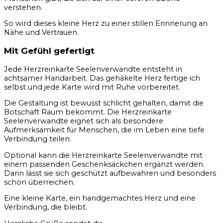
verstehen.
So wird dieses kleine Herz zu einer stillen Erinnerung an
Nähe und Vertrauen.
Mit Gefühl gefertigt
Jede Herzreinkarte Seelenverwandte entsteht in
achtsamer Handarbeit. Das gehäkelte Herz fertige ich
selbst und jede Karte wird mit Ruhe vorbereitet.
Die Gestaltung ist bewusst schlicht gehalten, damit die
Botschaft Raum bekommt. Die Herzreinkarte
Seelenverwandte eignet sich als besondere
Aufmerksamkeit für Menschen, die im Leben eine tiefe
Verbindung teilen.
Optional kann die Herzreinkarte Seelenverwandte mit
einem passenden Geschenksäckchen ergänzt werden.
Darin lässt sie sich geschützt aufbewahren und besonders
schön überreichen.
Eine kleine Karte, ein handgemachtes Herz und eine
Verbindung, die bleibt.