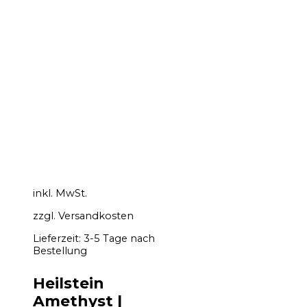
inkl. MwSt.
zzgl.
Versandkosten
Lieferzeit:
3-5 Tage nach
Bestellung
Heilstein
Amethyst |