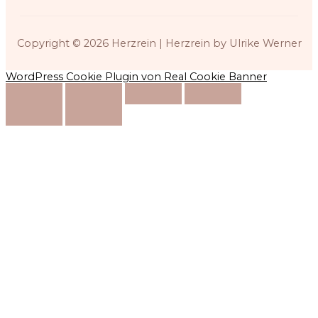
Copyright © 2026
Herzrein
| Herzrein by Ulrike Werner
WordPress Cookie Plugin von Real Cookie Banner