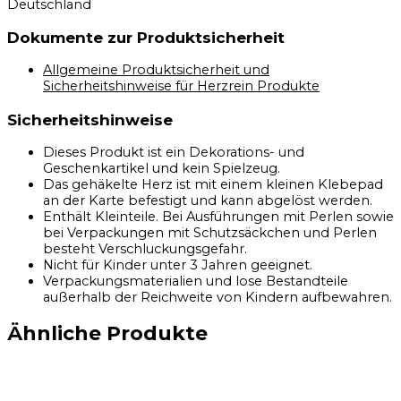
Deutschland
Dokumente zur Produktsicherheit
Allgemeine Produktsicherheit und
Sicherheitshinweise für Herzrein Produkte
Sicherheitshinweise
Dieses Produkt ist ein Dekorations- und
Geschenkartikel und kein Spielzeug.
Das gehäkelte Herz ist mit einem kleinen Klebepad
an der Karte befestigt und kann abgelöst werden.
Enthält Kleinteile. Bei Ausführungen mit Perlen sowie
bei Verpackungen mit Schutzsäckchen und Perlen
besteht Verschluckungsgefahr.
Nicht für Kinder unter 3 Jahren geeignet.
Verpackungsmaterialien und lose Bestandteile
außerhalb der Reichweite von Kindern aufbewahren.
Ähnliche Produkte