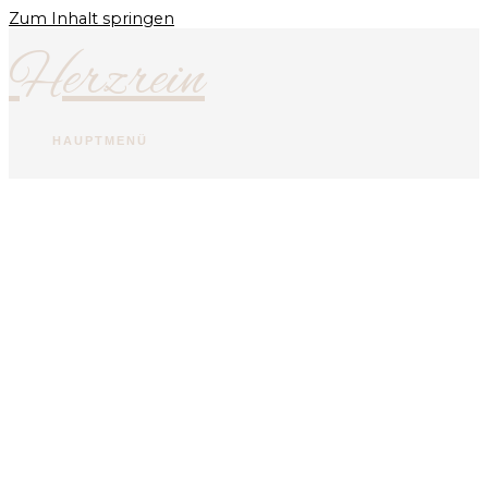
Zum Inhalt springen
Herzrein
HAUPTMENÜ