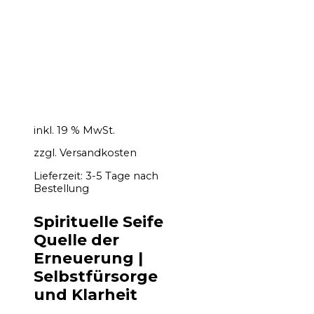
inkl. 19 % MwSt.
zzgl.
Versandkosten
Lieferzeit:
3-5 Tage nach
Bestellung
Spirituelle Seife
Quelle der
Erneuerung |
Selbstfürsorge
und Klarheit