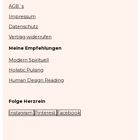
AGB´s
Impressum
Datenschutz
Vertrag widerrufen
Meine Empfehlungen
Modern Spirituell
Holistic Pulsing
Human Design Reading
Folge Herzrein
Instagram
Pinterest
Facebook