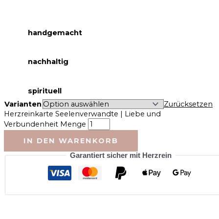
handgemacht
nachhaltig
spirituell
Varianten
Zurücksetzen
Herzreinkarte Seelenverwandte | Liebe und
Verbundenheit Menge
IN DEN WARENKORB
Garantiert sicher mit Herzrein