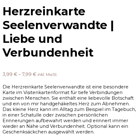
Herzreinkarte
Seelenverwandte |
Liebe und
Verbundenheit
3,99
€
–
7,99
€
inkl. MwSt.
Die Herzreinkarte Seelenverwandte ist eine besondere
Karte im Visitenkartenformat für tiefe Verbindungen
zwischen Menschen. Sie enthält eine liebevolle Botschaft
und ein von mir handgehäkeltes Herz zum Abnehmen.
Das kleine Herz kann im Alltag zum Beispiel im Tagebuch,
in einer Schatulle oder zwischen persönlichen
Erinnerungen aufbewahrt werden und erinnert immer
wieder an Nähe und Verbundenheit. Optional kann ein
Geschenksäckchen ausgewählt werden.