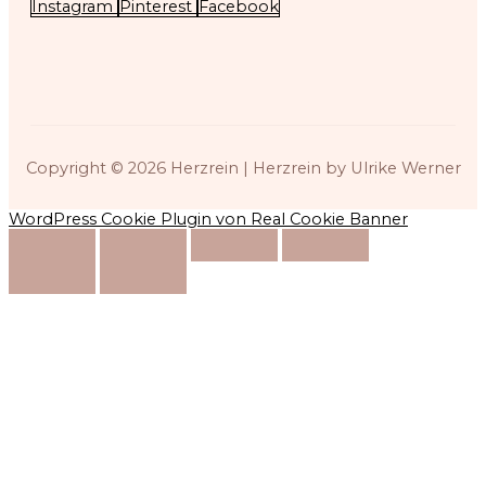
Instagram
Pinterest
Facebook
Copyright © 2026
Herzrein
| Herzrein by Ulrike Werner
WordPress Cookie Plugin von Real Cookie Banner