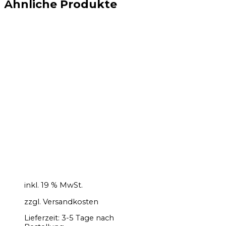
Ähnliche Produkte
inkl. 19 % MwSt.
zzgl.
Versandkosten
Lieferzeit:
3-5 Tage nach