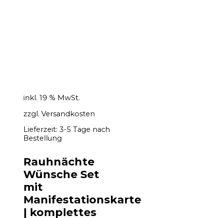
inkl. 19 % MwSt.
zzgl.
Versandkosten
Lieferzeit:
3-5 Tage nach
Bestellung
Rauhnächte
Wünsche Set
mit
Manifestationskarte
| komplettes