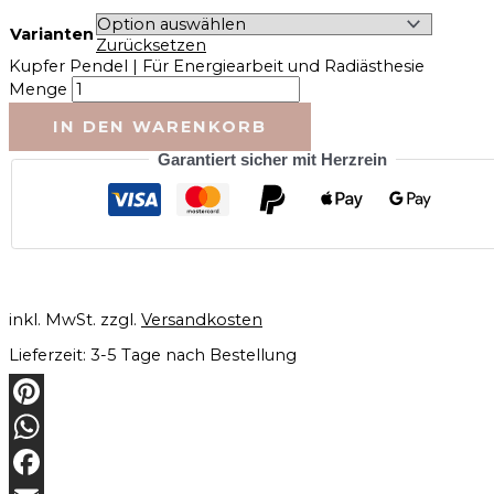
Varianten
Zurücksetzen
Kupfer Pendel | Für Energiearbeit und Radiästhesie
Menge
IN DEN WARENKORB
Garantiert sicher mit Herzrein
inkl. MwSt.
zzgl.
Versandkosten
Lieferzeit:
3-5 Tage nach Bestellung
Pinterest
WhatsApp