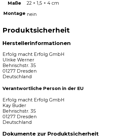
Maße
22 × 1,5 × 4 cm
Montage
nein
Produktsicherheit
Herstellerinformationen
Erfolg macht Erfolg GmbH
Ulrike Werner
Behrischstr. 35
01277 Dresden
Deutschland
Verantwortliche Person in der EU
Erfolg macht Erfolg GmbH
Kay Buder
Behrischstr. 35
01277 Dresden
Deutschland
Dokumente zur Produktsicherheit