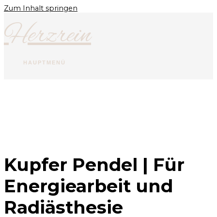
Zum Inhalt springen
Herzrein
HAUPTMENÜ
Kupfer Pendel | Für
Energiearbeit und
Radiästhesie