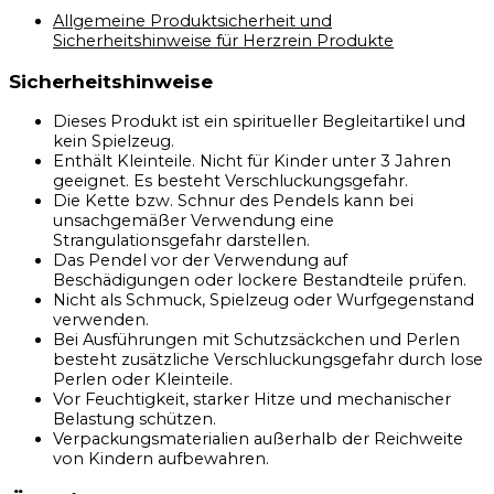
Allgemeine Produktsicherheit und
Sicherheitshinweise für Herzrein Produkte
Sicherheitshinweise
Dieses Produkt ist ein spiritueller Begleitartikel und
kein Spielzeug.
Enthält Kleinteile. Nicht für Kinder unter 3 Jahren
geeignet. Es besteht Verschluckungsgefahr.
Die Kette bzw. Schnur des Pendels kann bei
unsachgemäßer Verwendung eine
Strangulationsgefahr darstellen.
Das Pendel vor der Verwendung auf
Beschädigungen oder lockere Bestandteile prüfen.
Nicht als Schmuck, Spielzeug oder Wurfgegenstand
verwenden.
Bei Ausführungen mit Schutzsäckchen und Perlen
besteht zusätzliche Verschluckungsgefahr durch lose
Perlen oder Kleinteile.
Vor Feuchtigkeit, starker Hitze und mechanischer
Belastung schützen.
Verpackungsmaterialien außerhalb der Reichweite
von Kindern aufbewahren.