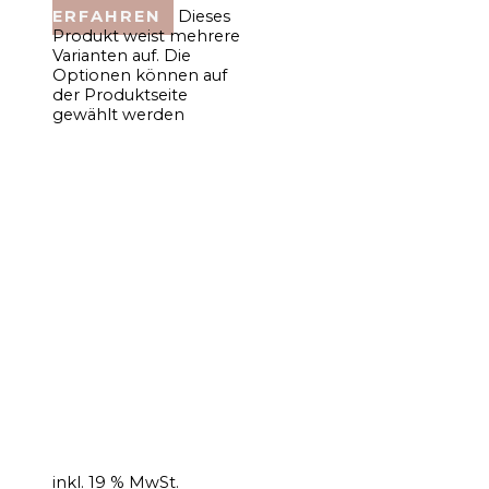
ERFAHREN
Dieses
Produkt weist mehrere
Varianten auf. Die
Optionen können auf
der Produktseite
gewählt werden
inkl. 19 % MwSt.