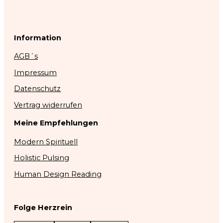
Information
AGB´s
Impressum
Datenschutz
Vertrag widerrufen
Meine Empfehlungen
Modern Spirituell
Holistic Pulsing
Human Design Reading
Folge Herzrein