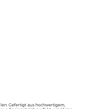
llen. Gefertigt aus hochwertigem,