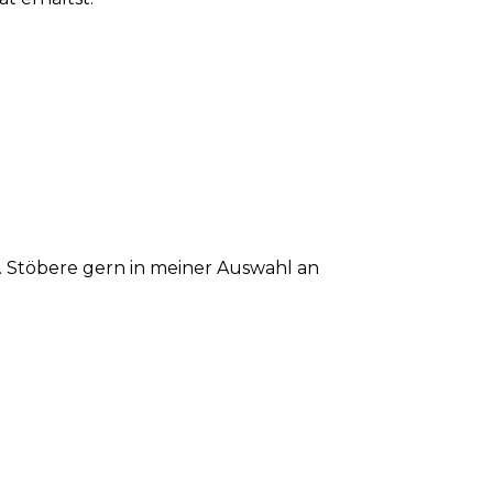
 Stöbere gern in meiner Auswahl an