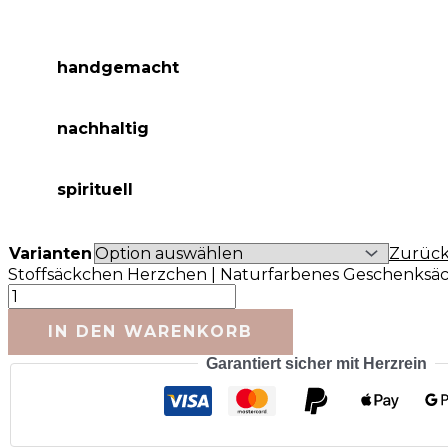
handgemacht
nachhaltig
spirituell
Varianten
Zurück
Stoffsäckchen Herzchen | Naturfarbenes Geschenks
IN DEN WARENKORB
Garantiert sicher mit Herzrein