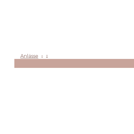
Anlässe