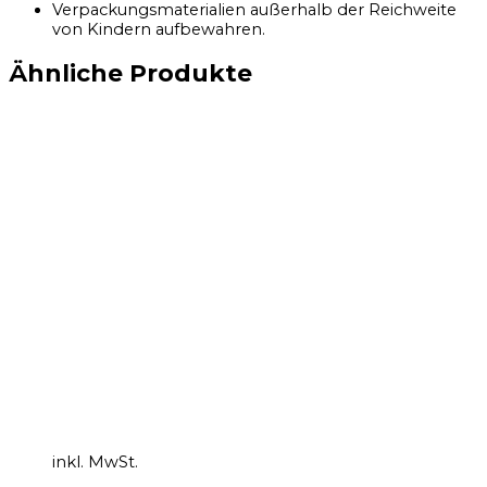
Verpackungsmaterialien außerhalb der Reichweite
von Kindern aufbewahren.
Ähnliche Produkte
inkl. MwSt.