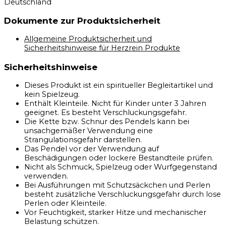
Deutschland
Dokumente zur Produktsicherheit
Allgemeine Produktsicherheit und
Sicherheitshinweise für Herzrein Produkte
Sicherheitshinweise
Dieses Produkt ist ein spiritueller Begleitartikel und
kein Spielzeug.
Enthält Kleinteile. Nicht für Kinder unter 3 Jahren
geeignet. Es besteht Verschluckungsgefahr.
Die Kette bzw. Schnur des Pendels kann bei
unsachgemäßer Verwendung eine
Strangulationsgefahr darstellen.
Das Pendel vor der Verwendung auf
Beschädigungen oder lockere Bestandteile prüfen.
Nicht als Schmuck, Spielzeug oder Wurfgegenstand
verwenden.
Bei Ausführungen mit Schutzsäckchen und Perlen
besteht zusätzliche Verschluckungsgefahr durch lose
Perlen oder Kleinteile.
Vor Feuchtigkeit, starker Hitze und mechanischer
Belastung schützen.