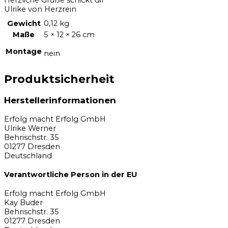
Ulrike von Herzrein
Gewicht
0,12 kg
Maße
5 × 12 × 26 cm
Montage
nein
Produktsicherheit
Herstellerinformationen
Erfolg macht Erfolg GmbH
Ulrike Werner
Behrischstr. 35
01277 Dresden
Deutschland
Verantwortliche Person in der EU
Erfolg macht Erfolg GmbH
Kay Buder
Behrischstr. 35
01277 Dresden