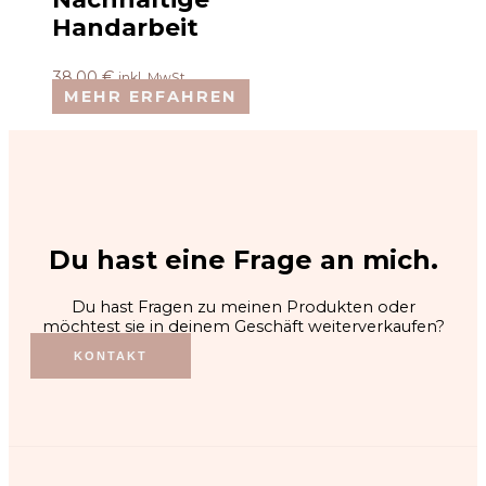
Handarbeit
38,00
€
inkl. MwSt.
MEHR ERFAHREN
Du hast eine Frage an mich.
Du hast Fragen zu meinen Produkten oder
möchtest sie in deinem Geschäft weiterverkaufen?
KONTAKT