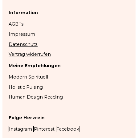
Information
AGB´s
Impressum
Datenschutz
Vertrag widerrufen
Meine Empfehlungen
Modern Spirituell
Holistic Pulsing
Human Design Reading
Folge Herzrein
Instagram
Pinterest
Facebook