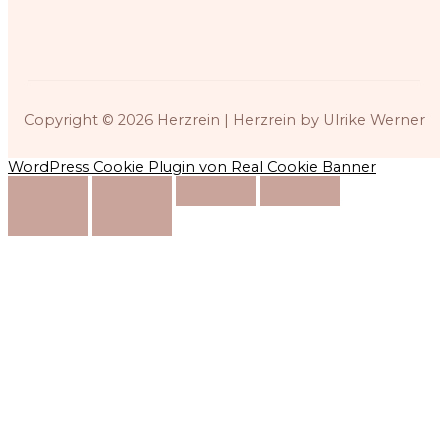
Copyright © 2026
Herzrein
| Herzrein by Ulrike Werner
WordPress Cookie Plugin von Real Cookie Banner