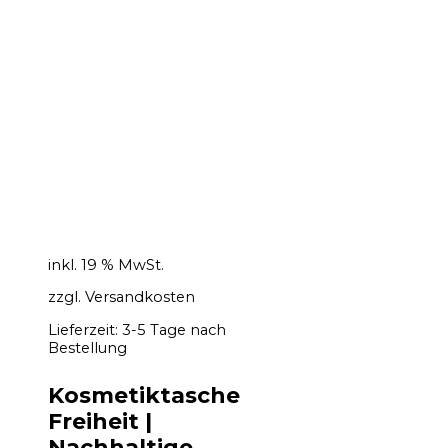
inkl. 19 % MwSt.
zzgl.
Versandkosten
Lieferzeit:
3-5 Tage nach
Bestellung
Kosmetiktasche
Freiheit |
Nachhaltige