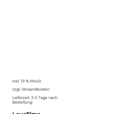
inkl. 19 % MwSt.
zzgl.
Versandkosten
Lieferzeit:
3-5 Tage nach
Bestellung